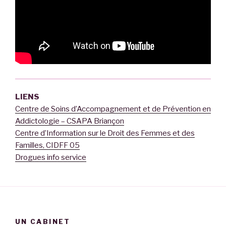
LIENS
Centre de Soins d’Accompagnement et de Prévention en
Addictologie – CSAPA Briançon
Centre d’Information sur le Droit des Femmes et des
Familles, CIDFF 05
Drogues info service
UN CABINET